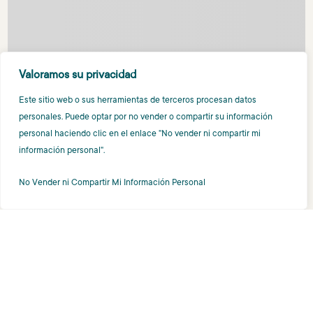
Valoramos su privacidad
Este sitio web o sus herramientas de terceros procesan datos
personales. Puede optar por no vender o compartir su información
personal haciendo clic en el enlace "No vender ni compartir mi
información personal".
No Vender ni Compartir Mi Información Personal