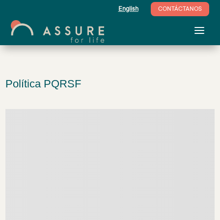
English
CONTÁCTANOS
Política PQRSF