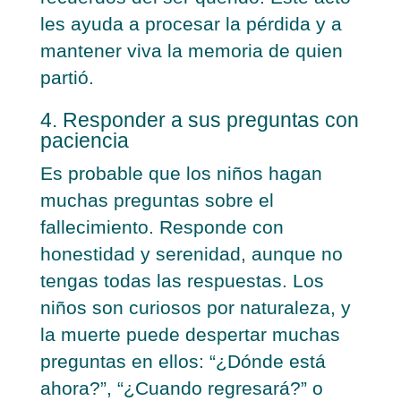
les ayuda a procesar la pérdida y a
mantener viva la memoria de quien
partió.
4. Responder a sus preguntas con
paciencia
Es probable que los niños hagan
muchas preguntas sobre el
fallecimiento. Responde con
honestidad y serenidad, aunque no
tengas todas las respuestas. Los
niños son curiosos por naturaleza, y
la muerte puede despertar muchas
preguntas en ellos: “¿Dónde está
ahora?”, “¿Cuando regresará?” o