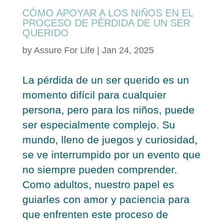
CÓMO APOYAR A LOS NIÑOS EN EL
PROCESO DE PÉRDIDA DE UN SER
QUERIDO
by
Assure For Life
|
Jan 24, 2025
La pérdida de un ser querido es un
momento difícil para cualquier
persona, pero para los niños, puede
ser especialmente complejo. Su
mundo, lleno de juegos y curiosidad,
se ve interrumpido por un evento que
no siempre pueden comprender.
Como adultos, nuestro papel es
guiarles con amor y paciencia para
que enfrenten este proceso de