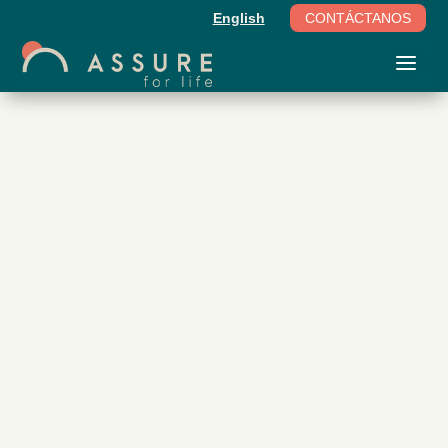
English
CONTÁCTANOS