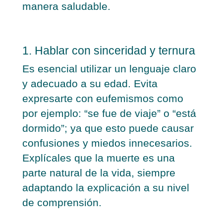
manera saludable.
1. Hablar con sinceridad y ternura
Es esencial utilizar un lenguaje claro
y adecuado a su edad. Evita
expresarte con eufemismos como
por ejemplo: “se fue de viaje” o “está
dormido”; ya que esto puede causar
confusiones y miedos innecesarios.
Explícales que la muerte es una
parte natural de la vida, siempre
adaptando la explicación a su nivel
de comprensión.