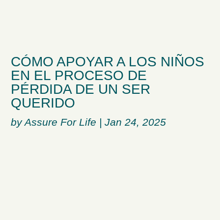
CÓMO APOYAR A LOS NIÑOS
EN EL PROCESO DE
PÉRDIDA DE UN SER
QUERIDO
by
Assure For Life
|
Jan 24, 2025