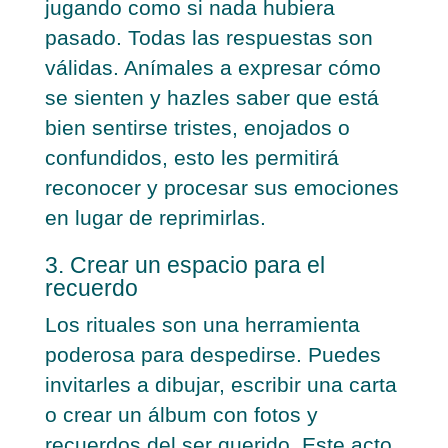
jugando como si nada hubiera
pasado. Todas las respuestas son
válidas. Anímales a expresar cómo
se sienten y hazles saber que está
bien sentirse tristes, enojados o
confundidos, esto les permitirá
reconocer y procesar sus emociones
en lugar de reprimirlas.
3. Crear un espacio para el
recuerdo
Los rituales son una herramienta
poderosa para despedirse. Puedes
invitarles a dibujar, escribir una carta
o crear un álbum con fotos y
recuerdos del ser querido. Este acto