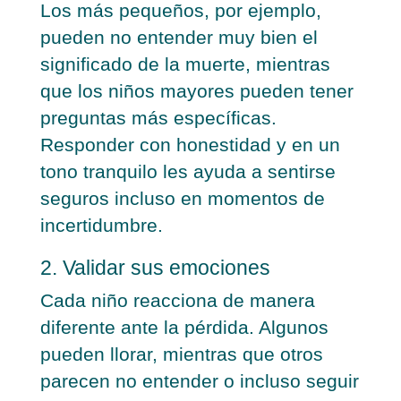
Los más pequeños, por ejemplo,
pueden no entender muy bien el
significado de la muerte, mientras
que los niños mayores pueden tener
preguntas más específicas.
Responder con honestidad y en un
tono tranquilo les ayuda a sentirse
seguros incluso en momentos de
incertidumbre.
2. Validar sus emociones
Cada niño reacciona de manera
diferente ante la pérdida. Algunos
pueden llorar, mientras que otros
parecen no entender o incluso seguir