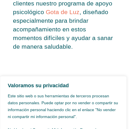
clientes nuestro programa de apoyo
psicológico
Gota de Luz
, diseñado
especialmente para brindar
acompañamiento en estos
momentos difíciles y ayudar a sanar
de manera saludable.
Valoramos su privacidad
Este sitio web o sus herramientas de terceros procesan
datos personales. Puede optar por no vender o compartir su
información personal haciendo clic en el enlace "No vender
ni compartir mi información personal".